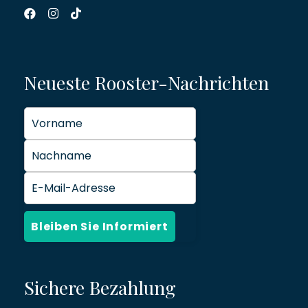
Neueste Rooster-Nachrichten
Sichere Bezahlung