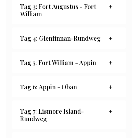
Tag 3: Fort Augustus - Fort
William
Tag 4: Glenfinnan-Rundweg
Tag 5: Fort William - Appin
Tag 6: Appin - Oban
Tag 7: Lismore Island-
Rundweg