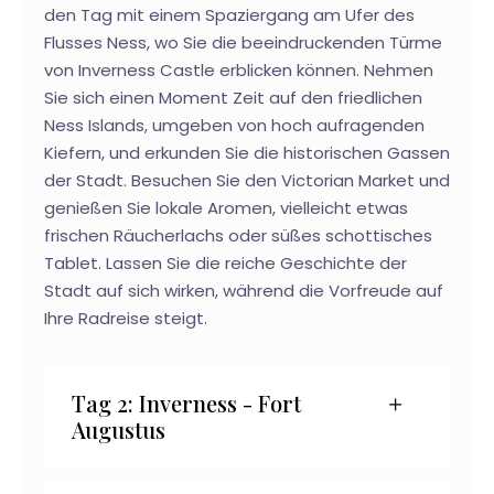
den Tag mit einem Spaziergang am Ufer des
Flusses Ness, wo Sie die beeindruckenden Türme
von Inverness Castle erblicken können. Nehmen
Sie sich einen Moment Zeit auf den friedlichen
Ness Islands, umgeben von hoch aufragenden
Kiefern, und erkunden Sie die historischen Gassen
der Stadt. Besuchen Sie den Victorian Market und
genießen Sie lokale Aromen, vielleicht etwas
frischen Räucherlachs oder süßes schottisches
Tablet. Lassen Sie die reiche Geschichte der
Stadt auf sich wirken, während die Vorfreude auf
Ihre Radreise steigt.
Tag 2: Inverness - Fort
Augustus