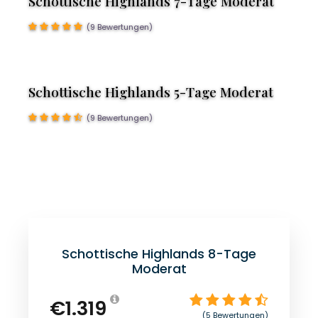
Schottische Highlands 7-Tage Moderat
(9 Bewertungen)
Schottische Highlands 5-Tage Moderat
(9 Bewertungen)
Preis
Schottische Highlands 8-Tage
Moderat
€1.319
(5 Bewertungen)