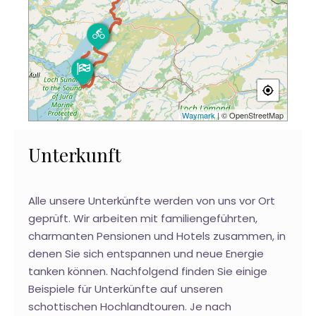
Waymark
| © OpenStreetMap
Unterkunft
Alle unsere Unterkünfte werden von uns vor Ort
geprüft. Wir arbeiten mit familiengeführten,
charmanten Pensionen und Hotels zusammen, in
denen Sie sich entspannen und neue Energie
tanken können. Nachfolgend finden Sie einige
Beispiele für Unterkünfte auf unseren
schottischen Hochlandtouren. Je nach