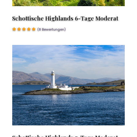
Schottische Highlands 6-Tage Moderat
(8 Bewertungen)