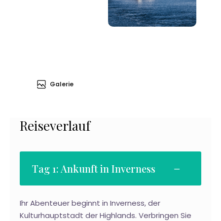
Galerie
Reiseverlauf
Tag 1: Ankunft in Inverness
Ihr Abenteuer beginnt in Inverness, der
Kulturhauptstadt der Highlands. Verbringen Sie