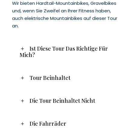
Wir bieten Hardtail-Mountainbikes, Gravelbikes
und, wenn Sie Zweifel an Ihrer Fitness haben,
auch elektrische Mountainbikes auf dieser Tour
an.
Ist Diese Tour Das Richtige Für
Mich?
Tour Beinhaltet
Die Tour Beinhaltet Nicht
Die Fahrräder