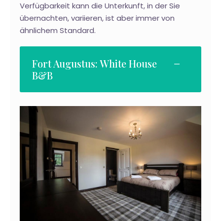
Verfügbarkeit kann die Unterkunft, in der Sie
übernachten, variieren, ist aber immer von
ähnlichem Standard.
Fort Augustus: White House
B&B