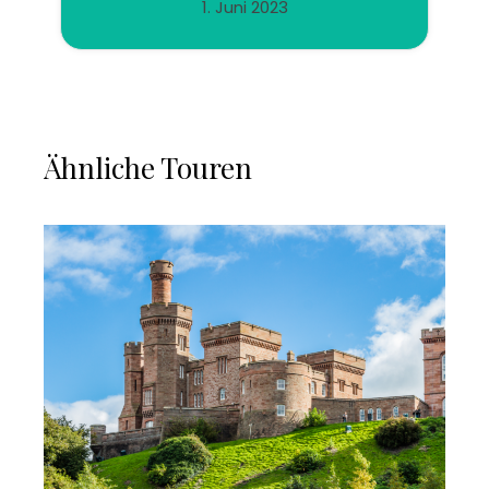
1. Juni 2023
Ähnliche Touren