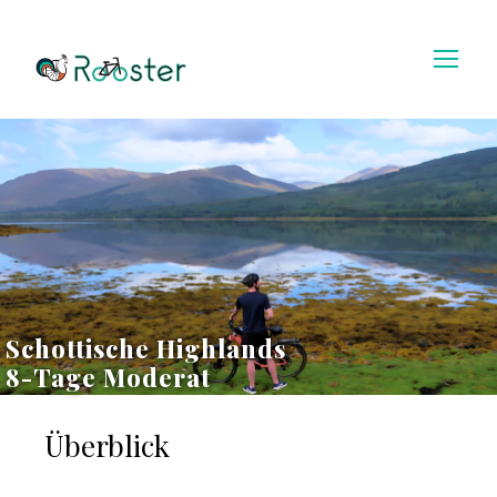
Schottische Highlands
8-Tage Moderat
Überblick