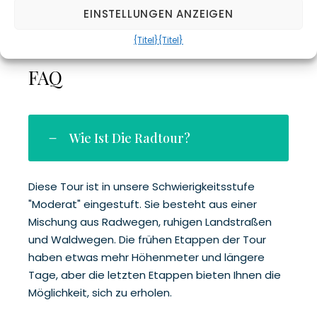
EINSTELLUNGEN ANZEIGEN
{Titel}
{Titel}
FAQ
Wie Ist Die Radtour?
Diese Tour ist in unsere Schwierigkeitsstufe
"Moderat" eingestuft. Sie besteht aus einer
Mischung aus Radwegen, ruhigen Landstraßen
und Waldwegen. Die frühen Etappen der Tour
haben etwas mehr Höhenmeter und längere
Tage, aber die letzten Etappen bieten Ihnen die
Möglichkeit, sich zu erholen.