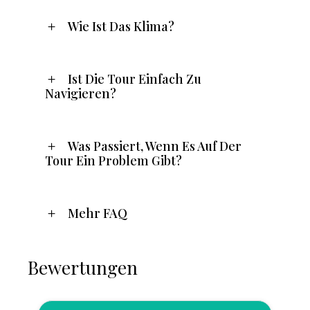
Wie Ist Das Klima?
Ist Die Tour Einfach Zu
Navigieren?
Was Passiert, Wenn Es Auf Der
Tour Ein Problem Gibt?
Mehr FAQ
Bewertungen