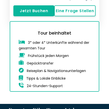
Jetzt Buchen
Eine Frage Stellen
Tour beinhaltet
3* oder 4* Unterkünfte während der
gesamten Tour
Frühstück jeden Morgen
Gepäcktransfer
Reiseplan & Navigationsunterlagen
Tipps & Lokale Einblicke
24-Stunden-Support