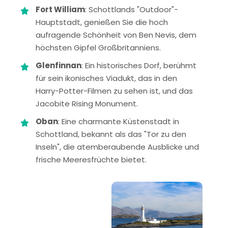
Fort William
: Schottlands "Outdoor"-
Hauptstadt, genießen Sie die hoch
aufragende Schönheit von Ben Nevis, dem
höchsten Gipfel Großbritanniens.
Glenfinnan
: Ein historisches Dorf, berühmt
für sein ikonisches Viadukt, das in den
Harry-Potter-Filmen zu sehen ist, und das
Jacobite Rising Monument.
Oban
: Eine charmante Küstenstadt in
Schottland, bekannt als das "Tor zu den
Inseln", die atemberaubende Ausblicke und
frische Meeresfrüchte bietet.