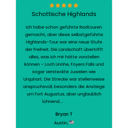
Schottische Highlands
Ich habe schon geführte Radtouren
gemacht, aber diese selbstgeführte
Highlands-Tour war eine neue Stufe
der Freiheit. Die Landschaft übertrifft
alles, was ich mir hätte vorstellen
können – Loch Linnhe, Foyers Falls und
sogar versteckte Juwelen wie
Urquhart. Die Strecke war stellenweise
anspruchsvoll, besonders die Anstiege
um Fort Augustus, aber unglaublich
lohnend....
Mehr lesen
Bryan T
Austin,