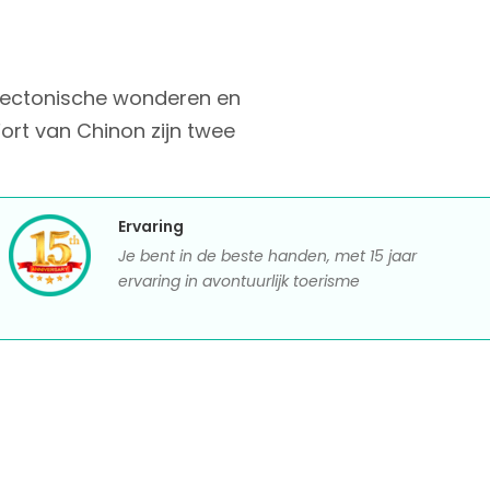
itectonische wonderen en
ort van Chinon zijn twee
Ervaring
Je bent in de beste handen, met 15 jaar
ervaring in avontuurlijk toerisme