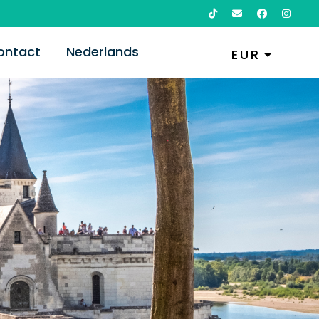
ontact
Nederlands
EUR