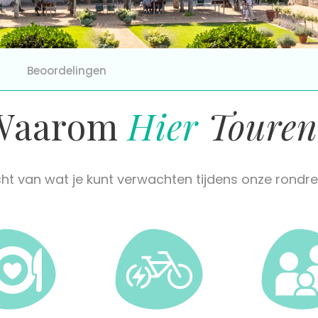
Beoordelingen
Waarom
Hier
Touren
icht van wat je kunt verwachten tijdens onze rondre