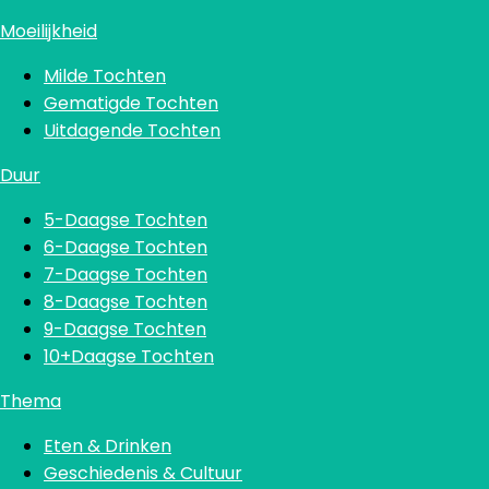
Moeilijkheid
Milde Tochten
Gematigde Tochten
Uitdagende Tochten
Duur
5-Daagse Tochten
6-Daagse Tochten
7-Daagse Tochten
8-Daagse Tochten
9-Daagse Tochten
10+Daagse Tochten
Thema
Eten & Drinken
Geschiedenis & Cultuur