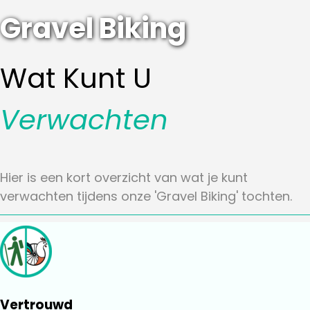
Gravel Biking
Wat Kunt U
Verwachten
Hier is een kort overzicht van wat je kunt
verwachten tijdens onze 'Gravel Biking' tochten.
Vertrouwd