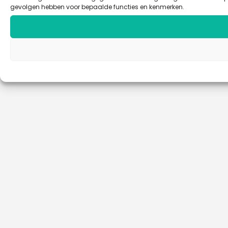
gevolgen hebben voor bepaalde functies en kenmerken.