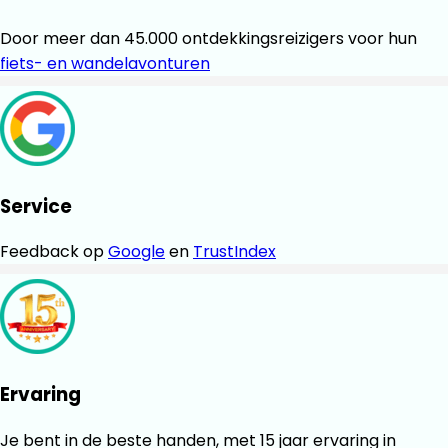
Door meer dan 45.000 ontdekkingsreizigers voor hun
fiets- en wandelavonturen
Service
Feedback op
Google
en
TrustIndex
Ervaring
Je bent in de beste handen, met 15 jaar ervaring in