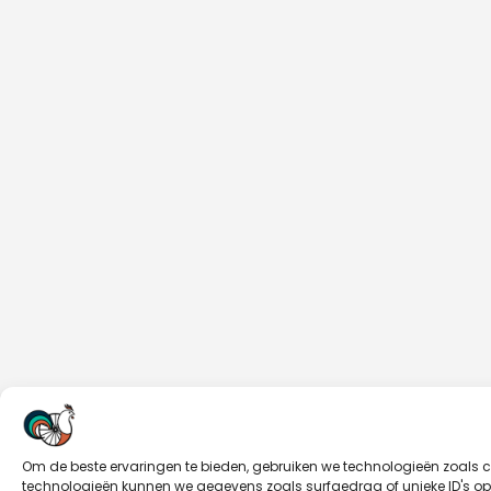
Om de beste ervaringen te bieden, gebruiken we technologieën zoals 
technologieën kunnen we gegevens zoals surfgedrag of unieke ID's op 