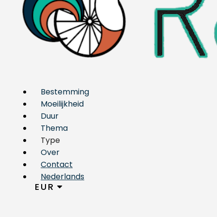
Bestemming
Moeilijkheid
Duur
Thema
Type
Over
Contact
Nederlands
EUR