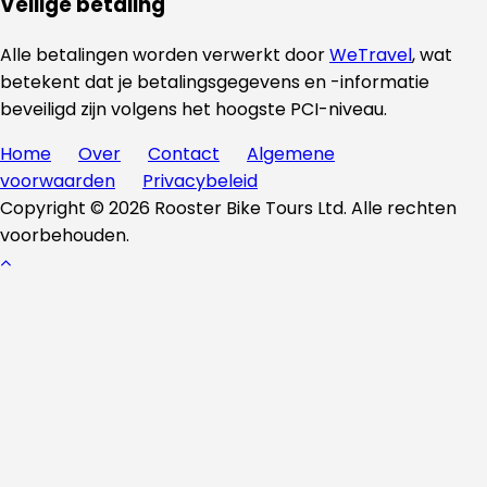
Veilige betaling
Alle betalingen worden verwerkt door
WeTravel
, wat
betekent dat je betalingsgegevens en -informatie
beveiligd zijn volgens het hoogste PCI-niveau.
Home
Over
Contact
Algemene
voorwaarden
Privacybeleid
Copyright © 2026 Rooster Bike Tours Ltd. Alle rechten
voorbehouden.