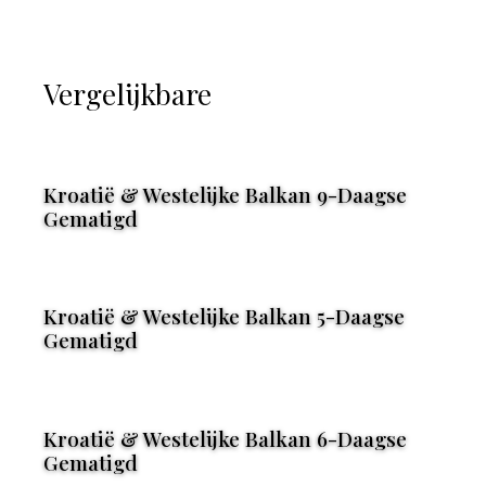
Vergelijkbare
Kroatië & Westelijke Balkan 9-Daagse
Gematigd
Kroatië & Westelijke Balkan 5-Daagse
Gematigd
Kroatië & Westelijke Balkan 6-Daagse
Gematigd