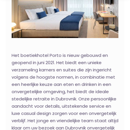
Het boetiekhotel Porto is nieuw gebouwd en
geopend in juni 2021. Het biedt een unieke
verzameling kamers en suites die zijn ingericht
volgens de hoogste normen, in combinatie met
een heerlijke keuze aan eten en drinken in een
onvergetelijke omgeving, het biedt de ideale
stedelijke retraite in Dubrovnik. Onze persoonlijke
aandacht voor details, uitstekende service en
luxe casual design zorgen voor een onvergetelijk
verblijf. Het jonge en vriendelijke team staat altijd
klaar om uw bezoek aan Dubrovnik onvergetelijk