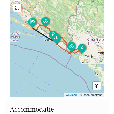
Waymark
| © OpenStreetMap
Accommodatie