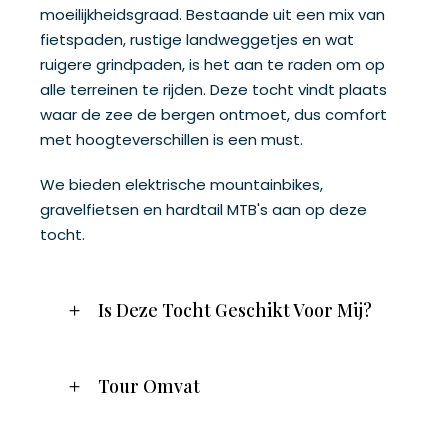
moeilijkheidsgraad. Bestaande uit een mix van
fietspaden, rustige landweggetjes en wat
ruigere grindpaden, is het aan te raden om op
alle terreinen te rijden. Deze tocht vindt plaats
waar de zee de bergen ontmoet, dus comfort
met hoogteverschillen is een must.
We bieden elektrische mountainbikes,
gravelfietsen en hardtail MTB's aan op deze
tocht.
Is Deze Tocht Geschikt Voor Mij?
Tour Omvat