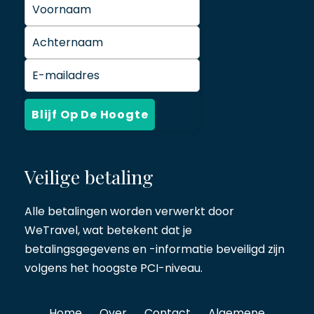
Veilige betaling
Alle betalingen worden verwerkt door
WeTravel
, wat betekent dat je
betalingsgegevens en -informatie beveiligd zijn
volgens het hoogste PCI-niveau.
Home
Over
Contact
Algemene