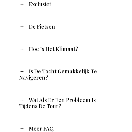
Exclusief
De Fietsen
Hoe Is Het Klimaat?
Is De Tocht Gemakkelijk Te
Navigeren?
Wat Als Er Een Probleem Is
Tijdens De Tour?
Meer FAQ