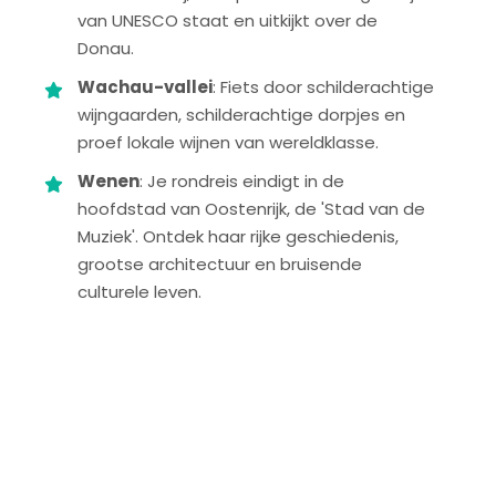
van UNESCO staat en uitkijkt over de
Donau.
Wachau-vallei
: Fiets door schilderachtige
wijngaarden, schilderachtige dorpjes en
proef lokale wijnen van wereldklasse.
Wenen
: Je rondreis eindigt in de
hoofdstad van Oostenrijk, de 'Stad van de
Muziek'. Ontdek haar rijke geschiedenis,
grootse architectuur en bruisende
culturele leven.