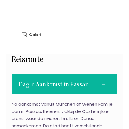
Galerij
Reisroute
Dag 1: Aankomst in Passau
Na aankomst vanuit München of Wenen kom je
aan in Passau, Beieren, vlakbij de Oostenrijkse
grens, waar de rivieren Inn, Ilz en Donau
samenkomen. De stad heeft verschillende