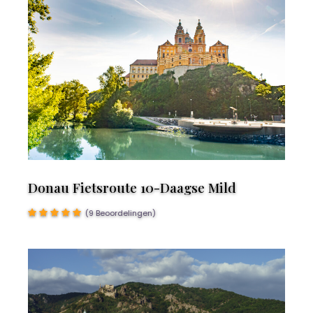
Donau Fietsroute 10-Daagse Mild
(9 Beoordelingen)