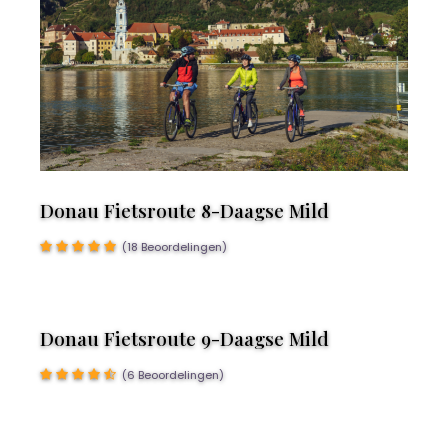
Donau Fietsroute 8-Daagse Mild
(18 Beoordelingen)
Donau Fietsroute 9-Daagse Mild
(6 Beoordelingen)