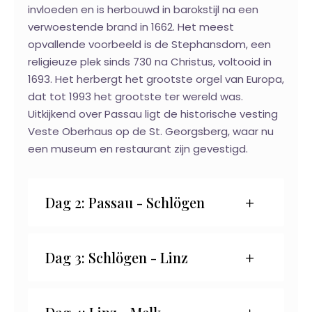
invloeden en is herbouwd in barokstijl na een
verwoestende brand in 1662. Het meest
opvallende voorbeeld is de Stephansdom, een
religieuze plek sinds 730 na Christus, voltooid in
1693. Het herbergt het grootste orgel van Europa,
dat tot 1993 het grootste ter wereld was.
Uitkijkend over Passau ligt de historische vesting
Veste Oberhaus op de St. Georgsberg, waar nu
een museum en restaurant zijn gevestigd.
Dag 2: Passau - Schlögen
Dag 3: Schlögen - Linz