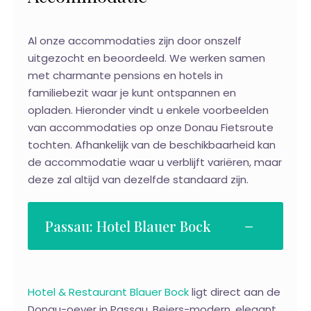
Al onze accommodaties zijn door onszelf
uitgezocht en beoordeeld. We werken samen
met charmante pensions en hotels in
familiebezit waar je kunt ontspannen en
opladen. Hieronder vindt u enkele voorbeelden
van accommodaties op onze Donau Fietsroute
tochten. Afhankelijk van de beschikbaarheid kan
de accommodatie waar u verblijft variëren, maar
deze zal altijd van dezelfde standaard zijn.
Passau: Hotel Blauer Bock
Hotel & Restaurant Blauer Bock
ligt direct aan de
Donau-oever in Passau. Beiers-modern, elegant